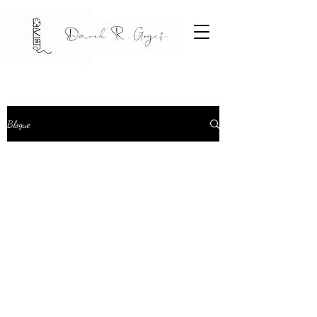
Blogue